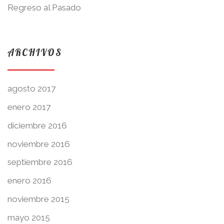
Regreso al Pasado
ARCHIVOS
agosto 2017
enero 2017
diciembre 2016
noviembre 2016
septiembre 2016
enero 2016
noviembre 2015
mayo 2015