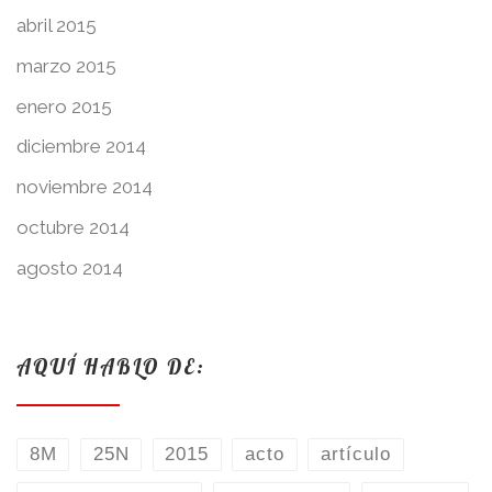
abril 2015
marzo 2015
enero 2015
diciembre 2014
noviembre 2014
octubre 2014
agosto 2014
AQUÍ HABLO DE:
8M
25N
2015
acto
artículo