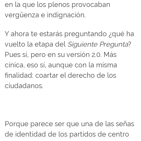
en la que los plenos provocaban
vergüenza e indignación.
Y ahora te estarás preguntando ¿qué ha
vuelto la etapa del
Siguiente Pregunta
?
Pues sí, pero en su versión 2.0. Más
cínica, eso sí, aunque con la misma
finalidad: coartar el derecho de los
ciudadanos.
Porque parece ser que una de las señas
de identidad de los partidos de centro