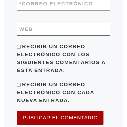
*
CORREO ELECTRÓNICO
WEB
RECIBIR UN CORREO
ELECTRÓNICO CON LOS
SIGUIENTES COMENTARIOS A
ESTA ENTRADA.
RECIBIR UN CORREO
ELECTRÓNICO CON CADA
NUEVA ENTRADA.