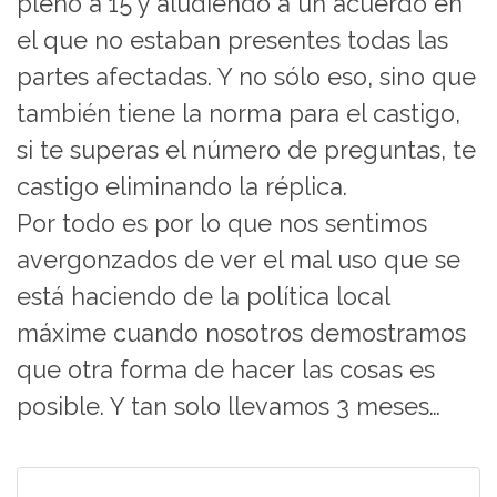
pleno a 15 y aludiendo a un acuerdo en
el que no estaban presentes todas las
partes afectadas. Y no sólo eso, sino que
también tiene la norma para el castigo,
si te superas el número de preguntas, te
castigo eliminando la réplica.
Por todo es por lo que nos sentimos
avergonzados de ver el mal uso que se
está haciendo de la política local
máxime cuando nosotros demostramos
que otra forma de hacer las cosas es
posible. Y tan solo llevamos 3 meses…