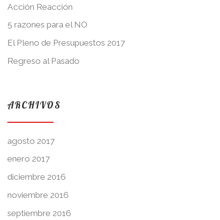
Acción Reacción
5 razones para el NO
El Pleno de Presupuestos 2017
Regreso al Pasado
ARCHIVOS
agosto 2017
enero 2017
diciembre 2016
noviembre 2016
septiembre 2016