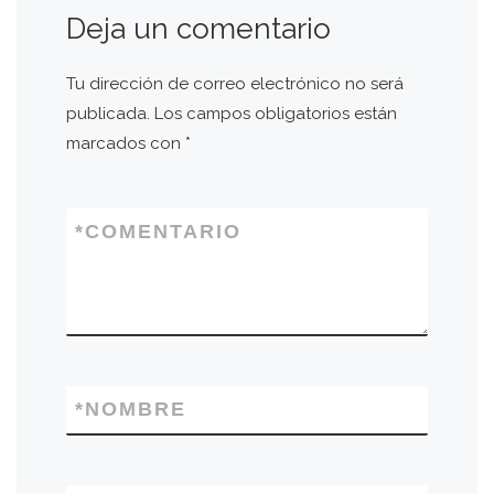
Deja un comentario
Tu dirección de correo electrónico no será
publicada.
Los campos obligatorios están
marcados con
*
*
COMENTARIO
*
NOMBRE