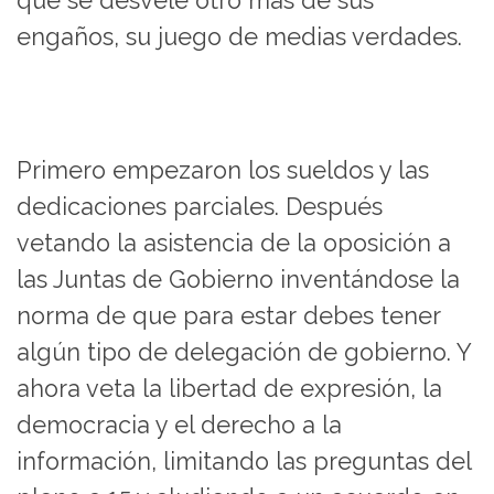
que se desvele otro más de sus
engaños, su juego de medias verdades.
Primero empezaron los sueldos y las
dedicaciones parciales. Después
vetando la asistencia de la oposición a
las Juntas de Gobierno inventándose la
norma de que para estar debes tener
algún tipo de delegación de gobierno. Y
ahora veta la libertad de expresión, la
democracia y el derecho a la
información, limitando las preguntas del