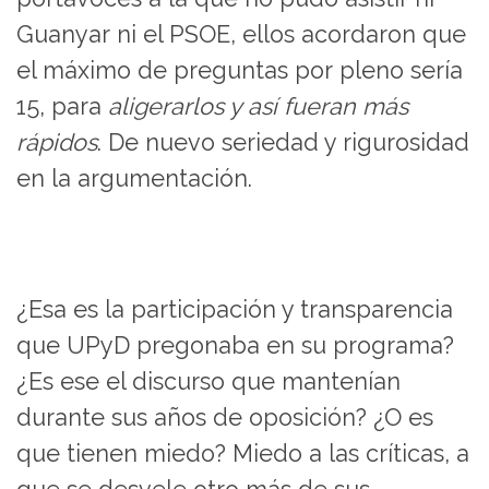
Guanyar ni el PSOE, ellos acordaron que
el máximo de preguntas por pleno sería
15, para
aligerarlos y así fueran más
rápidos
. De nuevo seriedad y rigurosidad
en la argumentación.
¿Esa es la participación y transparencia
que UPyD pregonaba en su programa?
¿Es ese el discurso que mantenían
durante sus años de oposición? ¿O es
que tienen miedo? Miedo a las críticas, a