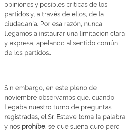
opiniones y posibles críticas de los
partidos y, a través de ellos, de la
ciudadanía. Por esa razón, nunca
llegamos a instaurar una limitación clara
y expresa, apelando al sentido común
de los partidos..
Sin embargo, en este pleno de
noviembre observamos que, cuando
llegaba nuestro turno de preguntas
registradas, el Sr. Esteve toma la palabra
y nos
prohíbe
, se que suena duro pero