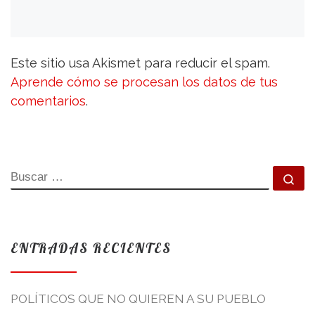
Este sitio usa Akismet para reducir el spam.
Aprende cómo se procesan los datos de tus
comentarios
.
BUSCAR
Bu
ENTRADAS RECIENTES
POLÍTICOS QUE NO QUIEREN A SU PUEBLO