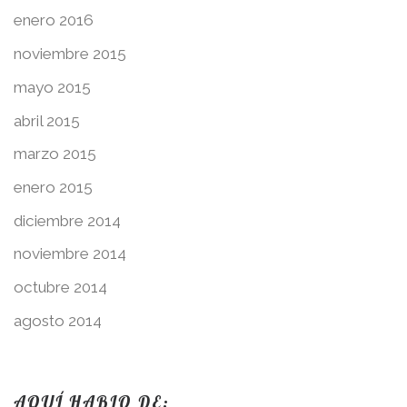
enero 2016
noviembre 2015
mayo 2015
abril 2015
marzo 2015
enero 2015
diciembre 2014
noviembre 2014
octubre 2014
agosto 2014
AQUÍ HABLO DE: