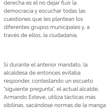
derecha es el no dejar fluir la
democracia y escuchar todas las
cuestiones que les plantean los
diferentes grupos municipales y, a
través de ellos, la ciudadanía.
Si durante el anterior mandato, la
alcaldesa de entonces evitaba
responder, contestando un escueto
“siguiente pregunta”, el actual alcalde,
Armando Esteve, utiliza tácticas más
sibilinas, sacándose normas de la manga