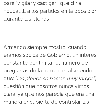
para “vigilar y castigar”, que diría
Foucault, a los partidos en la oposición
durante los plenos.
Armando siempre mostró, cuando
éramos socios de Gobierno, un interés
constante por limitar el número de
preguntas de la oposición aludiendo
que: “
los plenos se hacían muy largos”
,
cuestión que nosotros nunca vimos
clara, ya que nos parecía que era una
manera encubierta de controlar las