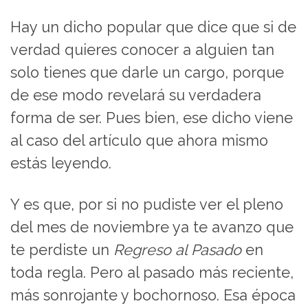
Hay un dicho popular que dice que si de
verdad quieres conocer a alguien tan
solo tienes que darle un cargo, porque
de ese modo revelará su verdadera
forma de ser. Pues bien, ese dicho viene
al caso del artículo que ahora mismo
estás leyendo.
Y es que, por si no pudiste ver el pleno
del mes de noviembre ya te avanzo que
te perdiste un
Regreso al Pasado
en
toda regla. Pero al pasado más reciente,
más sonrojante y bochornoso. Esa época