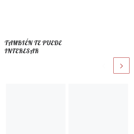
TAMBIÉN TE PUEDE
INTERESAR