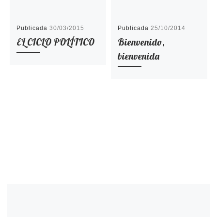
Publicada
30/03/2015
Publicada
25/10/2014
EL CICLO POLÍTICO
Bienvenido,
bienvenida