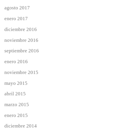
agosto 2017
enero 2017
diciembre 2016
noviembre 2016
septiembre 2016
enero 2016
noviembre 2015
mayo 2015
abril 2015
marzo 2015
enero 2015
diciembre 2014