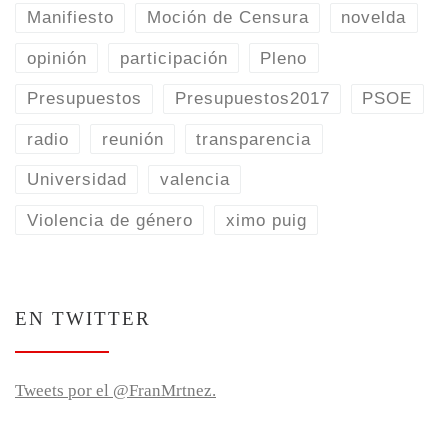
Manifiesto
Moción de Censura
novelda
opinión
participación
Pleno
Presupuestos
Presupuestos2017
PSOE
radio
reunión
transparencia
Universidad
valencia
Violencia de género
ximo puig
EN TWITTER
Tweets por el @FranMrtnez.