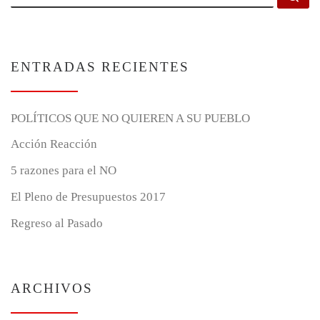
ENTRADAS RECIENTES
POLÍTICOS QUE NO QUIEREN A SU PUEBLO
Acción Reacción
5 razones para el NO
El Pleno de Presupuestos 2017
Regreso al Pasado
ARCHIVOS