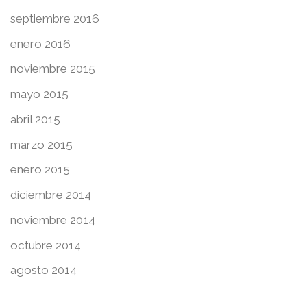
septiembre 2016
enero 2016
noviembre 2015
mayo 2015
abril 2015
marzo 2015
enero 2015
diciembre 2014
noviembre 2014
octubre 2014
agosto 2014