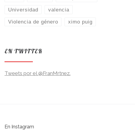
Universidad
valencia
Violencia de género
ximo puig
EN TWITTER
Tweets por el @FranMrtnez.
En Instagram