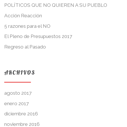
POLÍTICOS QUE NO QUIEREN A SU PUEBLO
Acción Reacción
5 razones para el NO
El Pleno de Presupuestos 2017
Regreso al Pasado
ARCHIVOS
agosto 2017
enero 2017
diciembre 2016
noviembre 2016