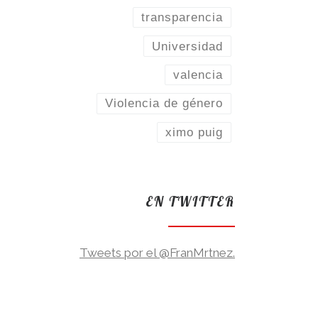
transparencia
Universidad
valencia
Violencia de género
ximo puig
EN TWITTER
Tweets por el @FranMrtnez.