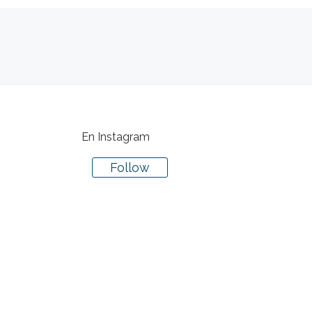
Navegación de entradas
En Instagram
Follow