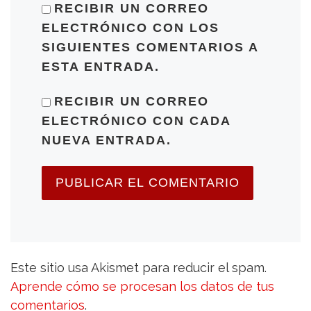
RECIBIR UN CORREO
ELECTRÓNICO CON LOS
SIGUIENTES COMENTARIOS A
ESTA ENTRADA.
RECIBIR UN CORREO
ELECTRÓNICO CON CADA
NUEVA ENTRADA.
Este sitio usa Akismet para reducir el spam.
Aprende cómo se procesan los datos de tus
comentarios
.