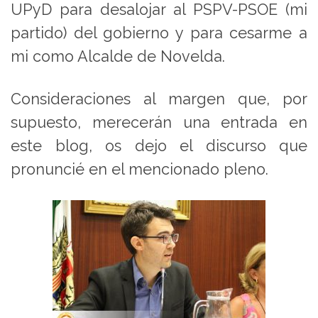
UPyD para desalojar al PSPV-PSOE (mi
partido) del gobierno y para cesarme a
mi como Alcalde de Novelda.
Consideraciones al margen que, por
supuesto, merecerán una entrada en
este blog, os dejo el discurso que
pronuncié en el mencionado pleno.