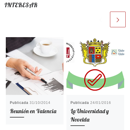
INTERESAR
Publicada
31/10/2014
Publicada
24/01/2016
Reunión en Valencia
La Universidad y
Novelda