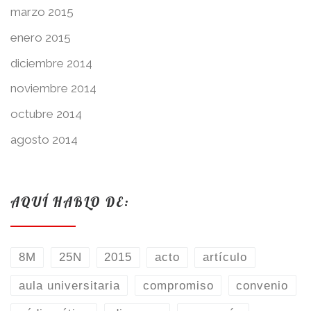
marzo 2015
enero 2015
diciembre 2014
noviembre 2014
octubre 2014
agosto 2014
AQUÍ HABLO DE:
8M
25N
2015
acto
artículo
aula universitaria
compromiso
convenio