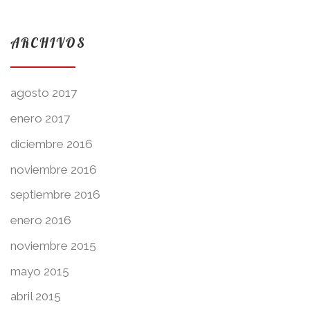
ARCHIVOS
agosto 2017
enero 2017
diciembre 2016
noviembre 2016
septiembre 2016
enero 2016
noviembre 2015
mayo 2015
abril 2015