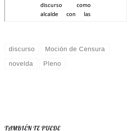
discurso
Moción de Censura
novelda
Pleno
TAMBIÉN TE PUEDE