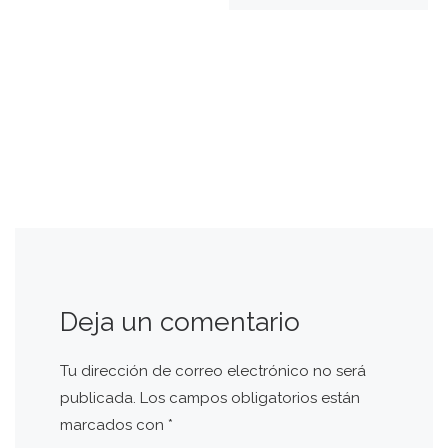
Deja un comentario
Tu dirección de correo electrónico no será
publicada.
Los campos obligatorios están
marcados con
*