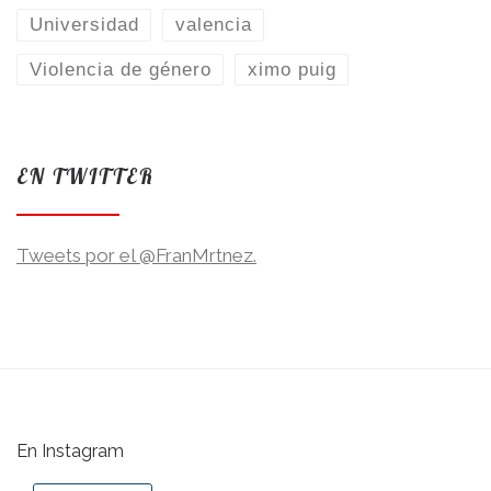
Universidad
valencia
Violencia de género
ximo puig
EN TWITTER
Tweets por el @FranMrtnez.
En Instagram