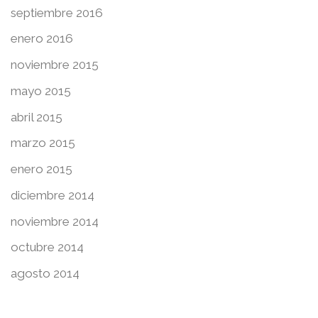
septiembre 2016
enero 2016
noviembre 2015
mayo 2015
abril 2015
marzo 2015
enero 2015
diciembre 2014
noviembre 2014
octubre 2014
agosto 2014