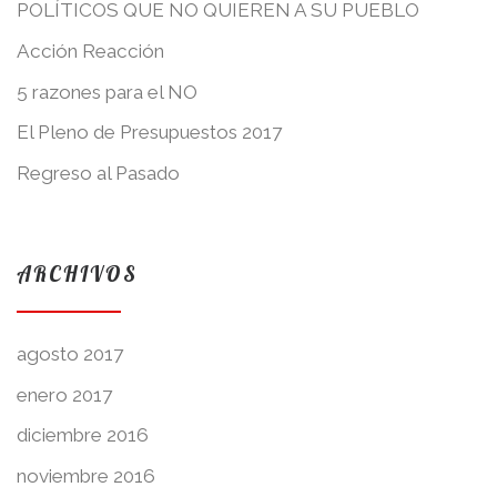
POLÍTICOS QUE NO QUIEREN A SU PUEBLO
Acción Reacción
5 razones para el NO
El Pleno de Presupuestos 2017
Regreso al Pasado
ARCHIVOS
agosto 2017
enero 2017
diciembre 2016
noviembre 2016