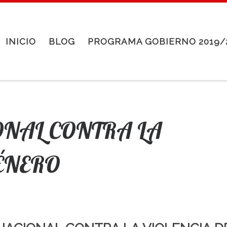
INICIO
BLOG
PROGRAMA GOBIERNO 2019/
ONAL CONTRA LA
GÉNERO