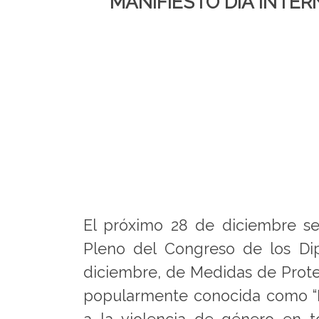
MANIFIESTO DÍA INTE
El próximo 28 de diciembre se
Pleno del Congreso de los Di
diciembre, de Medidas de Protec
popularmente conocida como “Le