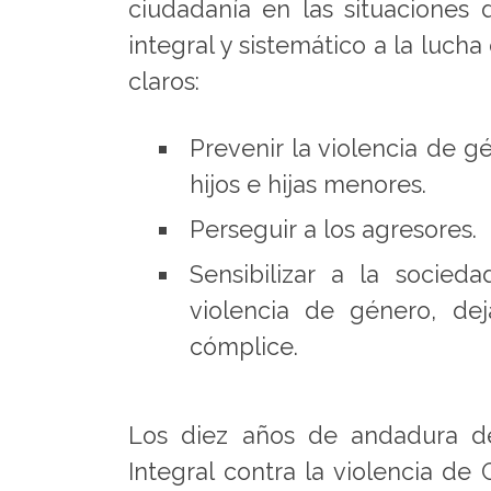
ciudadanía en las situaciones 
integral y sistemático a la lucha
claros:
Prevenir la violencia de gé
hijos e hijas menores.
Perseguir a los agresores.
Sensibilizar a la socie
violencia de género, dej
cómplice.
Los diez años de andadura d
Integral contra la violencia d