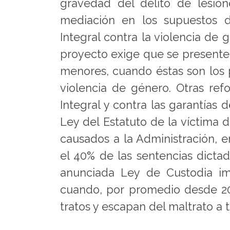
gravedad del delito de lesion
mediación en los supuestos d
Integral contra la violencia de 
proyecto exige que se presente
menores, cuando éstas son los p
violencia de género. Otras ref
Integral y contra las garantías 
Ley del Estatuto de la víctima d
causados a la Administración, 
el 40% de las sentencias dictad
anunciada Ley de Custodia im
cuando, por promedio desde 20
tratos y escapan del maltrato a t