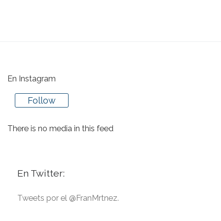
En Instagram
Follow
There is no media in this feed
En Twitter:
Tweets por el @FranMrtnez.