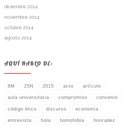
diciembre 2014
noviembre 2014
octubre 2014
agosto 2014
AQUÍ HABLO DE:
8M
25N
2015
acto
artículo
aula universitaria
compromiso
convenio
código ético
discurso
economía
entrevista
hola
homofobia
honradez