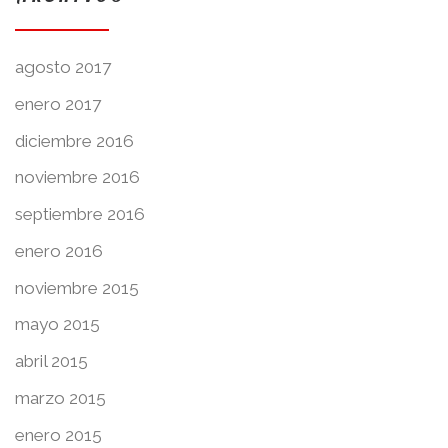
agosto 2017
enero 2017
diciembre 2016
noviembre 2016
septiembre 2016
enero 2016
noviembre 2015
mayo 2015
abril 2015
marzo 2015
enero 2015